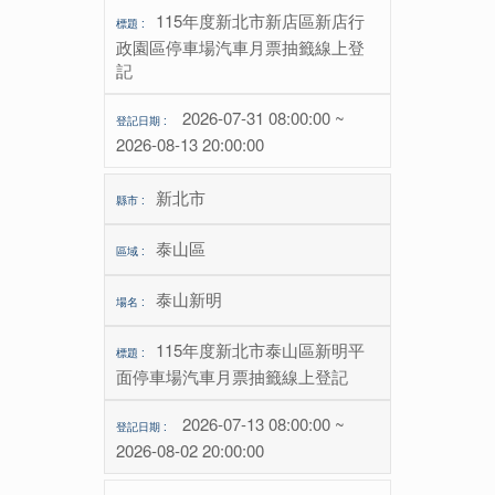
115年度新北市新店區新店行
政園區停車場汽車月票抽籤線上登
記
2026-07-31 08:00:00 ~
2026-08-13 20:00:00
新北市
泰山區
泰山新明
115年度新北市泰山區新明平
面停車場汽車月票抽籤線上登記
2026-07-13 08:00:00 ~
2026-08-02 20:00:00