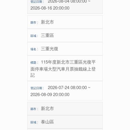
2026-08-04 08:00:00 ~
2026-08-16 20:00:00
新北市
三重區
三重光復
115年度新北市三重區光復平
面停車場大型汽車月票抽籤線上登
記
2026-07-24 08:00:00 ~
2026-08-09 20:00:00
新北市
泰山區