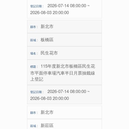
2026-07-14 08:00:00 ~
2026-08-03 20:00:00
新北市
板橋區
民生花市
115年度新北市板橋區民生花
市平面停車場汽車半日月票抽籤線
上登記
2026-07-14 08:00:00 ~
2026-08-03 20:00:00
新北市
新莊區