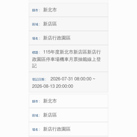
新北市
新店區
新店行政園區
115年度新北市新店區新店行
政園區停車場機車月票抽籤線上登
記
2026-07-31 08:00:00 ~
2026-08-13 20:00:00
新北市
新店區
新店行政園區