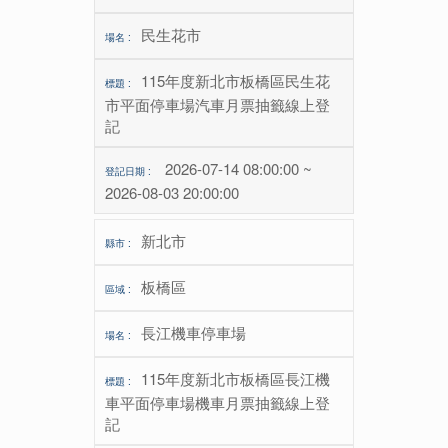
民生花市
115年度新北市板橋區民生花
市平面停車場汽車月票抽籤線上登
記
2026-07-14 08:00:00 ~
2026-08-03 20:00:00
新北市
板橋區
長江機車停車場
115年度新北市板橋區長江機
車平面停車場機車月票抽籤線上登
記