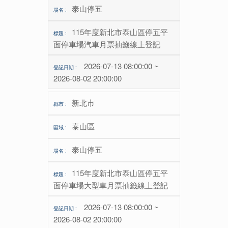
泰山停五
115年度新北市泰山區停五平
面停車場汽車月票抽籤線上登記
2026-07-13 08:00:00 ~
2026-08-02 20:00:00
新北市
泰山區
泰山停五
115年度新北市泰山區停五平
面停車場大型車月票抽籤線上登記
2026-07-13 08:00:00 ~
2026-08-02 20:00:00