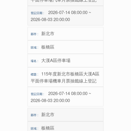
2026-07-14 08:00:00 ~
2026-08-03 20:00:00
新北市
板橋區
大漢A區停車場
115年度新北市板橋區大漢A區
平面停車場機車月票抽籤線上登記
2026-07-14 08:00:00 ~
2026-08-03 20:00:00
新北市
板橋區