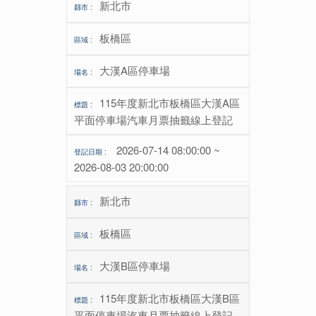
新北市
板橋區
大漢A區停車場
115年度新北市板橋區大漢A區
平面停車場汽車月票抽籤線上登記
2026-07-14 08:00:00 ~
2026-08-03 20:00:00
新北市
板橋區
大漢B區停車場
115年度新北市板橋區大漢B區
平面停車場汽車月票抽籤線上登記