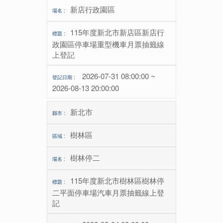
新店行政園區
115年度新北市新店區新店行
政園區停車場重型機車月票抽籤線
上登記
2026-07-31 08:00:00 ~
2026-08-13 20:00:00
新北市
樹林區
樹林停二
115年度新北市樹林區樹林停
二平面停車場汽車月票抽籤線上登
記