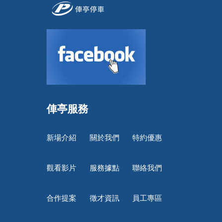
俥亭服務
新場介紹
關於我們
特約優惠
觀看影片
服務據點
聯絡我們
合作提案
徵才資訊
員工專區