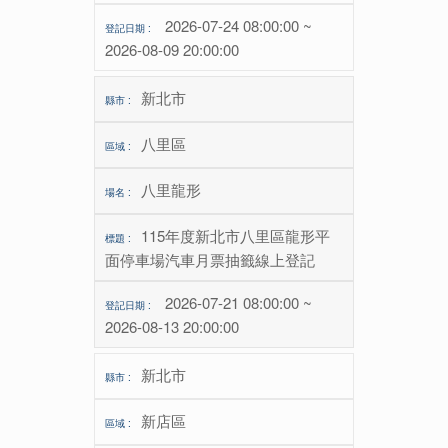
2026-07-24 08:00:00 ~
2026-08-09 20:00:00
新北市
八里區
八里龍形
115年度新北市八里區龍形平
面停車場汽車月票抽籤線上登記
2026-07-21 08:00:00 ~
2026-08-13 20:00:00
新北市
新店區